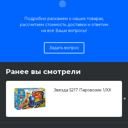
Подробно раскажем о наших товарах,
рассчитаем стоимость доставки и ответим
на все Ваши вопросы!
Задать вопрос
Ранее вы смотрели
Звезда 5217 Паровозик 1/XX