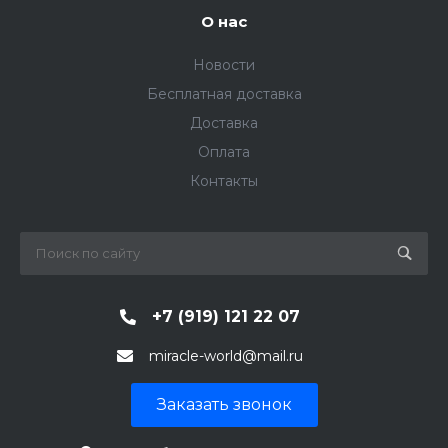
О нас
Новости
Бесплатная доставка
Доставка
Оплата
Контакты
+7 (919) 121 22 07
miracle-world@mail.ru
Заказать звонок