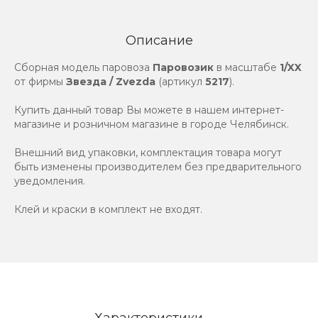
Описание
Сборная модель паровоза
Паровозик
в масштабе
1/XX
от фирмы
Звезда / Zvezda
(артикул
5217
).
Купить данный товар Вы можете в нашем интернет-
магазине и розничном магазине в городе Челябинск.
Внешний вид упаковки, комплектация товара могут
быть изменены производителем без предварительного
уведомления.
Клей и краски в комплект не входят.