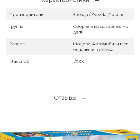
Характеристики
Производитель
Звезда / Zvezda (Россия)
Группа
Сборные масштабные мо
дели
Раздел
Модели. Автомобили и сп
ециальная техника
Масштаб
1/XXX
Отзывы