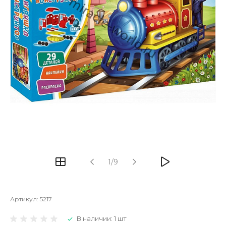
1/9
Артикул:
5217
В наличии: 1 шт