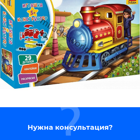
Нужна консультация?