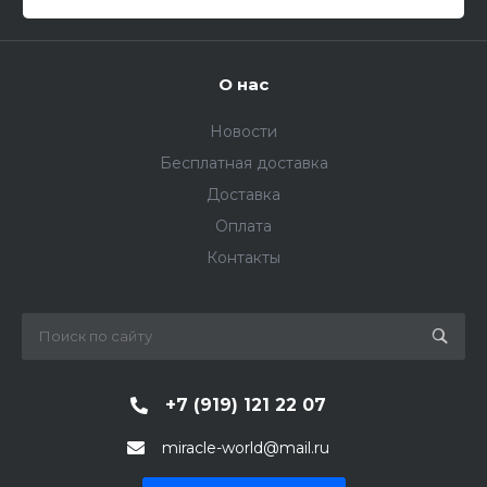
О нас
Новости
Бесплатная доставка
Доставка
Оплата
Контакты
+7 (919) 121 22 07
miracle-world@mail.ru