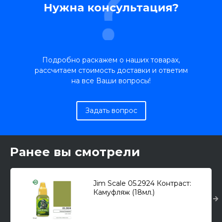
Нужна консультация?
Подробно раскажем о наших товарах,
рассчитаем стоимость доставки и ответим
на все Ваши вопросы!
Задать вопрос
Ранее вы смотрели
Jim Scale 05.2924 Контраст:
Камуфляж (18мл.)