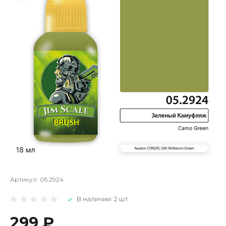
Артикул:
05.2924
В наличии: 2 шт
299 ₽