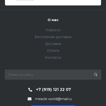
О нас
Новости
Бесплатная доставка
Доставка
Оплата
Контакты
+7 (919) 121 22 07
miracle-world@mail.ru