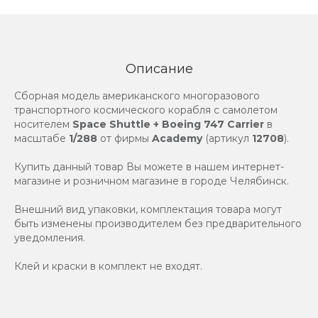
Описание
Сборная модель американского многоразового
транспортного космического корабля с самолетом
носителем
Space Shuttle + Boeing 747 Carrier
в
масштабе
1/288
от фирмы
Academy
(артикул
12708
).
Купить данный товар Вы можете в нашем интернет-
магазине и розничном магазине в городе Челябинск.
Внешний вид упаковки, комплектация товара могут
быть изменены производителем без предварительного
уведомления.
Клей и краски в комплект не входят.