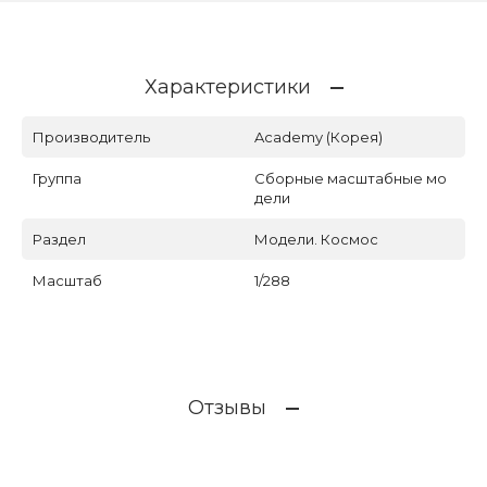
Характеристики
Производитель
Academy (Корея)
Группа
Сборные масштабные мо
дели
Раздел
Модели. Космос
Масштаб
1/288
Отзывы