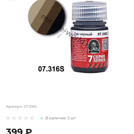
Артикул:
07.316S
В наличии: 2 шт
399 ₽