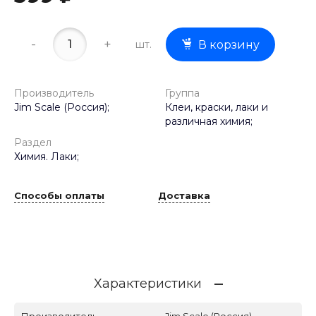
-
+
шт.
В корзину
Производитель
Группа
Jim Scale (Россия);
Клеи, краски, лаки и
различная химия;
Раздел
Химия. Лаки;
Способы оплаты
Доставка
Характеристики