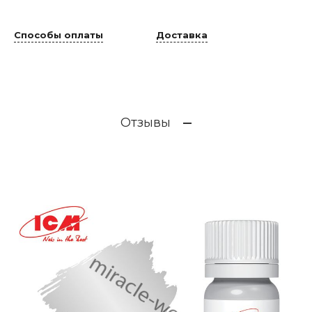
Способы оплаты
Доставка
Отзывы