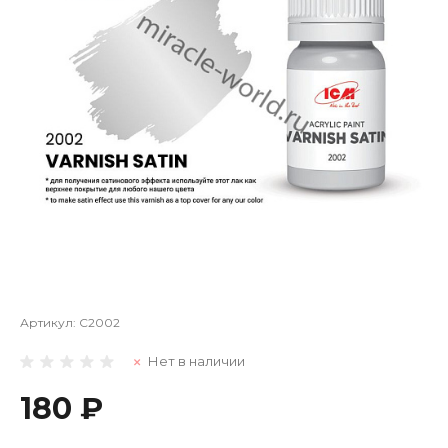
Артикул:
C2002
Нет в наличии
180 ₽