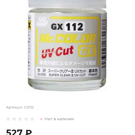
Артикул:
GX112
Нет в наличии
527 ₽