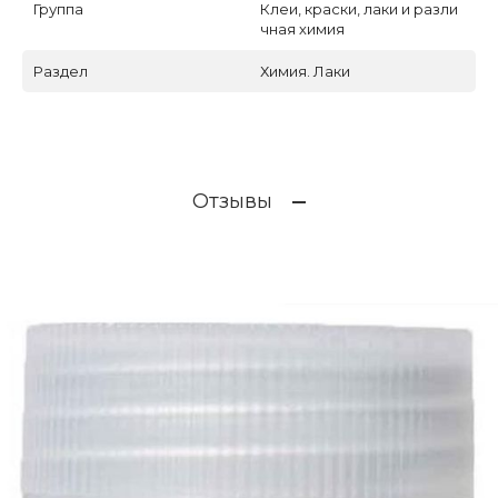
Группа
Клеи, краски, лаки и разли
чная химия
Раздел
Химия. Лаки
Отзывы