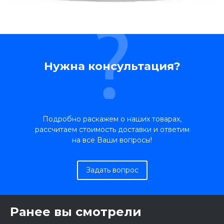
Нужна консультация?
Подробно раскажем о наших товарах,
рассчитаем стоимость доставки и ответим
на все Ваши вопросы!
Задать вопрос
Ранее вы смотрели