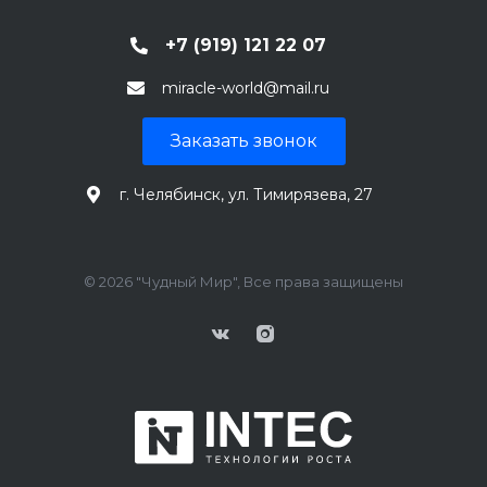
+7 (919) 121 22 07
miracle-world@mail.ru
Заказать звонок
г. Челябинск, ул. Тимирязева, 27
© 2026 "Чудный Мир", Все права защищены