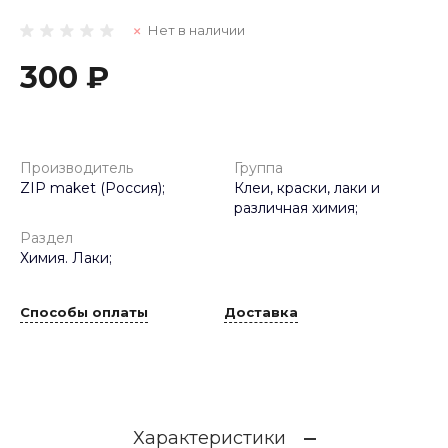
Нет в наличии
300 ₽
Производитель
Группа
ZIP maket (Россия);
Клеи, краски, лаки и
различная химия;
Раздел
Химия. Лаки;
Способы оплаты
Доставка
Характеристики