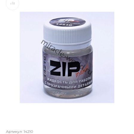
Артикул:
14210