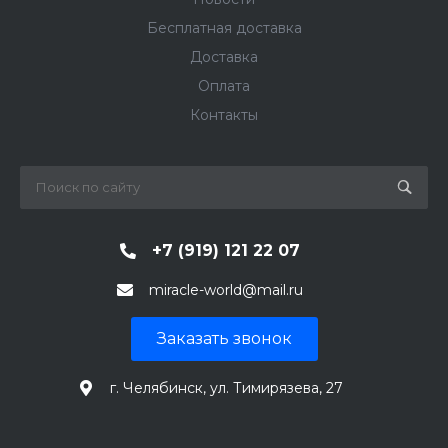
Бесплатная доставка
Доставка
Оплата
Контакты
+7 (919) 121 22 07
miracle-world@mail.ru
Заказать звонок
г. Челябинск, ул. Тимирязева, 27