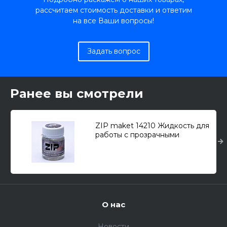
рассчитаем стоимость доставки и ответим
на все Ваши вопросы!
Задать вопрос
Ранее вы смотрели
ZIP maket 14210 Жидкость для
работы с прозрачными
деталями, аналог лака "Футура"
(40мл.)
О нас
Новости