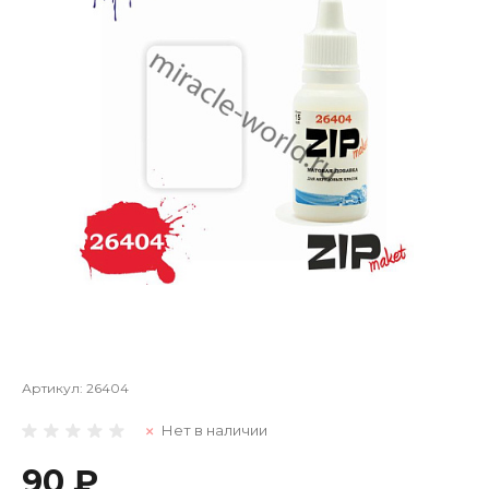
Артикул:
26404
Нет в наличии
90 ₽