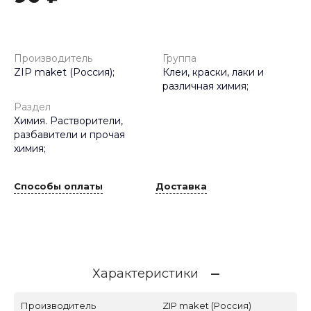
Производитель
Группа
ZIP maket (Россия);
Клеи, краски, лаки и
различная химия;
Раздел
Химия. Растворители,
разбавители и прочая
химия;
Способы оплаты
Доставка
Характеристики
Производитель
ZIP maket (Россия)