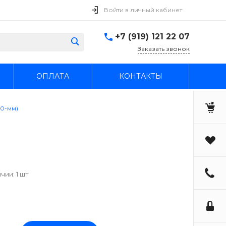
Войти в личный кабинет
+7 (919) 121 22 07
Заказать звонок
ОПЛАТА
КОНТАКТЫ
.0-мм)
чии: 1 шт