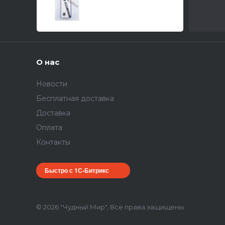
мм)
О нас
Новости
Бесплатная доставка
Доставка
Оплата
Контакты
Быстро с 1С-Битрикс
© 2026 "Чудный Мир", Все права защищены