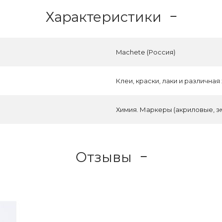
Характеристики
Machete (Россия)
Клеи, краски, лаки и различная
Химия. Маркеры (акриловые, э
Отзывы