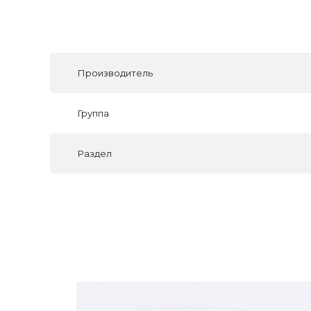
Производитель
Группа
Раздел