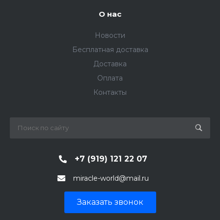
О нас
Новости
Бесплатная доставка
Доставка
Оплата
Контакты
+7 (919) 121 22 07
miracle-world@mail.ru
Заказать звонок