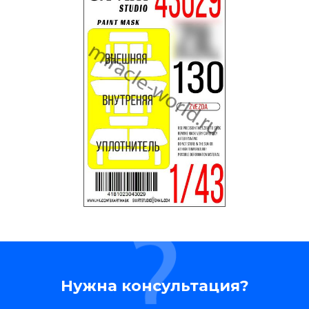
Нужна консультация?