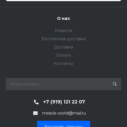
О нас
Новости
Бесплатная доставка
Доставка
Оплата
Контакты
+7 (919) 121 22 07
miracle-world@mail.ru
Заказать звонок