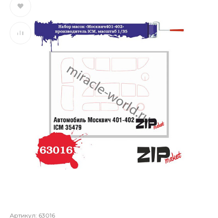
Артикул:
63016