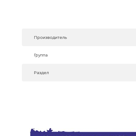
Производитель
Группа
Раздел