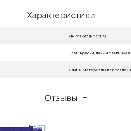
Характеристики
ZIP maket (Россия)
Клеи, краски, лаки и различная
Химия. Материалы для создани
Отзывы