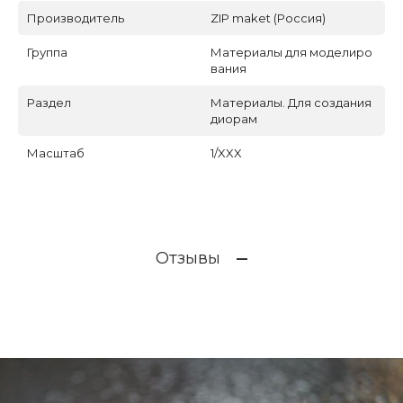
Производитель
ZIP maket (Россия)
Группа
Материалы для моделиро
вания
Раздел
Материалы. Для создания
диорам
Масштаб
1/XXX
Отзывы