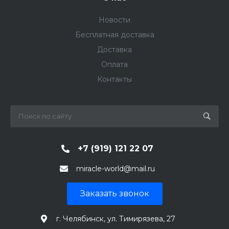
Новости
Бесплатная доставка
Доставка
Оплата
Контакты
+7 (919) 121 22 07
miracle-world@mail.ru
Заказать звонок
г. Челябинск, ул. Тимирязева, 27