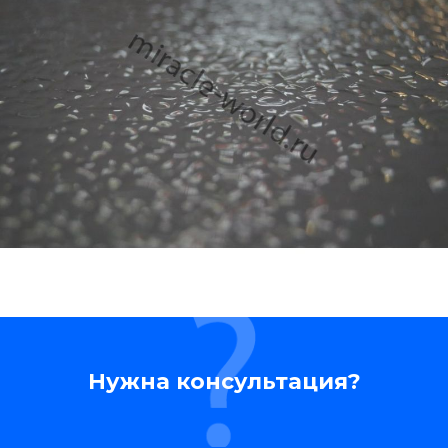
Нужна консультация?