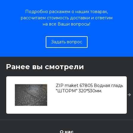
Подробно раскажем о наших товарах,
рассчитаем стоимость доставки и ответим
на все Ваши вопросы!
Задать вопрос
Ранее вы смотрели
ZIP maket 67805 Водная гладь
"ШТОРМ" 320*530мм.
О нас