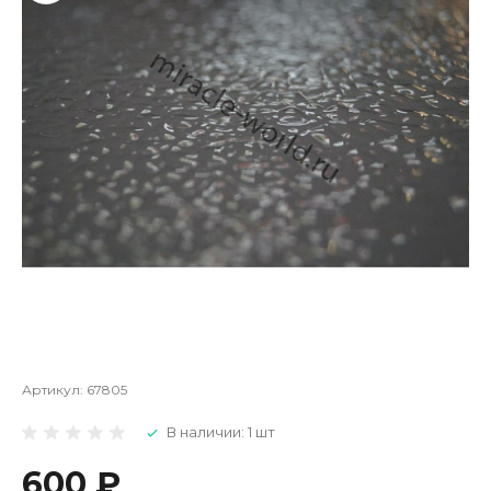
Артикул:
67805
В наличии: 1 шт
600 ₽