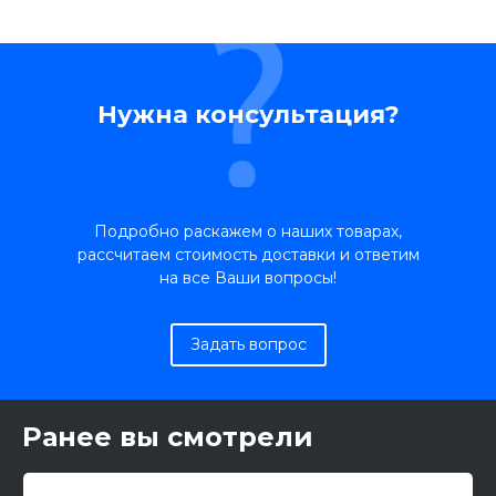
Нужна консультация?
Подробно раскажем о наших товарах,
рассчитаем стоимость доставки и ответим
на все Ваши вопросы!
Задать вопрос
Ранее вы смотрели