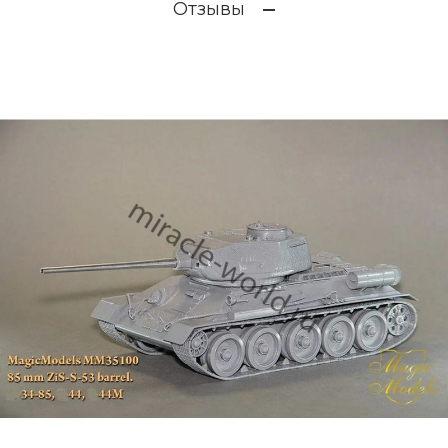
Отзывы