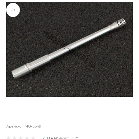
Артикул:
MG-3549
В наличии: 1 шт