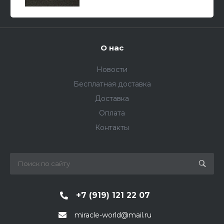
О нас
Новости
Бесплатная доставка
Доставка
Оплата
Контакты
+7 (919) 121 22 07
miracle-world@mail.ru