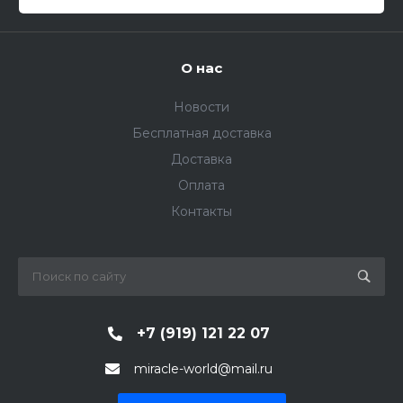
О нас
Новости
Бесплатная доставка
Доставка
Оплата
Контакты
+7 (919) 121 22 07
miracle-world@mail.ru