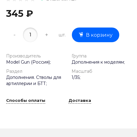
345 ₽
-
+
шт.
В корзину
Производитель
Группа
Model Gun (Россия);
Дополнения к моделям;
Раздел
Масштаб
Дополнения. Стволы для
1/35;
артиллерии и БТТ;
Способы оплаты
Доставка