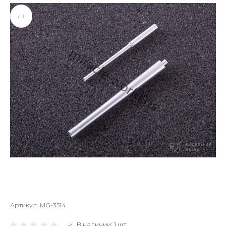
Артикул:
MG-3514
В наличии: 1 шт