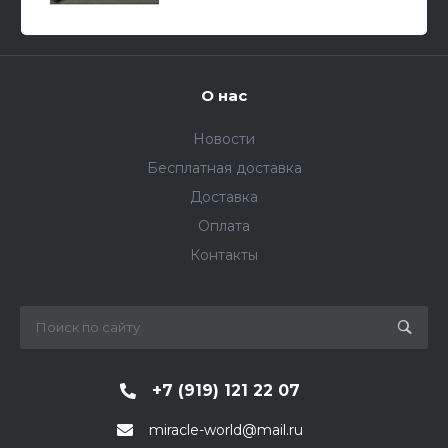
О нас
Новости
Бесплатная доставка
Доставка
Оплата
Контакты
+7 (919) 121 22 07
miracle-world@mail.ru