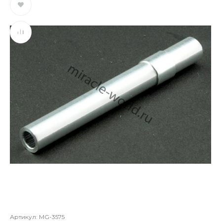
Артикул:
MG-3575