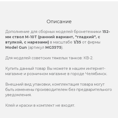
Описание
Дополнение для сборных моделей бронетехники
152-
мм ствол М-10Т (ранний вариант, "гладкий", с
втулкой, с нарезами)
в масштабе
1/35
от фирмы
Model Gun
(артикул
MG3575
).
Для моделей советских тяжелых танков: КВ-2.
Купить данный товар Вы можете в нашем интернет-
магазине и розничном магазине в городе Челябинск.
Внешний вид упаковки, комплектация товара могут
быть изменены производителем без предварительного
уведомления.
Клей и краски в комплект не входят.