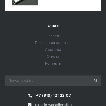
для КВ-2 1/35
О нас
Новости
Бесплатная доставка
Доставка
Оплата
Контакты
+7 (919) 121 22 07
miracle-world@mail.ru