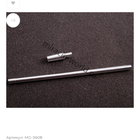
Артикул:
MG-3608