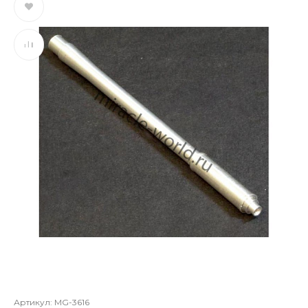
Артикул:
MG-3616