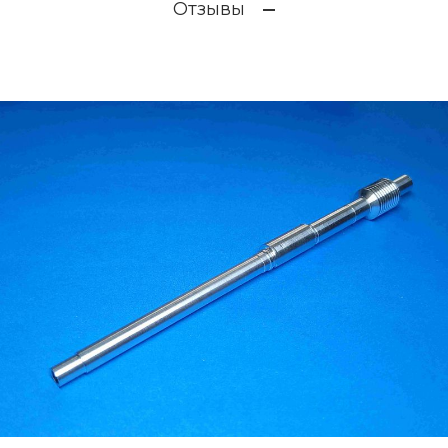
Отзывы