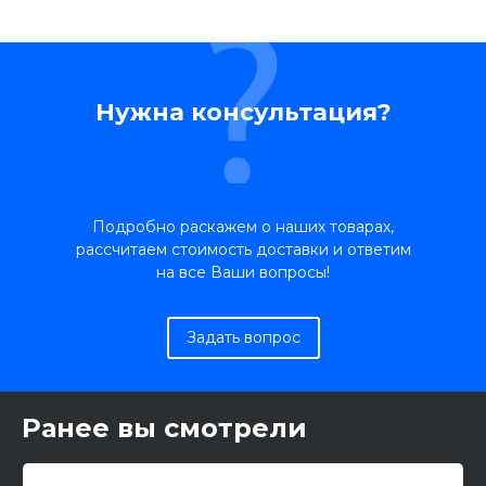
Нужна консультация?
Подробно раскажем о наших товарах,
рассчитаем стоимость доставки и ответим
на все Ваши вопросы!
Задать вопрос
Ранее вы смотрели