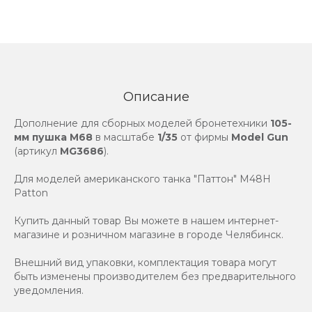
Описание
Дополнение для сборных моделей бронетехники
105-
мм пушка M68
в масштабе
1/35
от фирмы
Model Gun
(артикул
MG3686
).
Для моделей американского танка "Паттон" M48H
Patton
Купить данный товар Вы можете в нашем интернет-
магазине и розничном магазине в городе Челябинск.
Внешний вид упаковки, комплектация товара могут
быть изменены производителем без предварительного
уведомления.