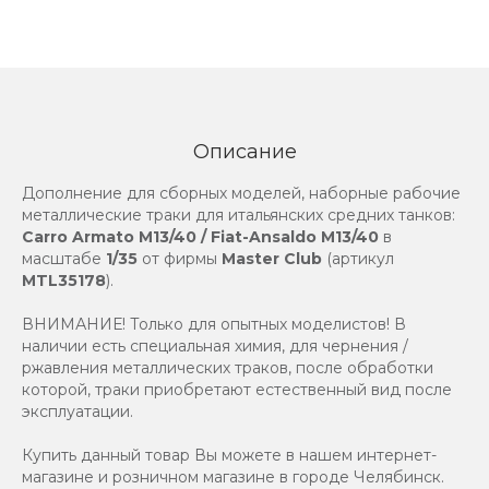
Описание
Дополнение для сборных моделей, наборные рабочие
металлические траки для итальянских средних танков:
Carro Armato M13/40 / Fiat-Ansaldo M13/40
в
масштабе
1/35
от фирмы
Master Club
(артикул
MTL35178
).
ВНИМАНИЕ! Только для опытных моделистов! В
наличии есть специальная химия, для чернения /
ржавления металлических траков, после обработки
которой, траки приобретают естественный вид после
эксплуатации.
Купить данный товар Вы можете в нашем интернет-
магазине и розничном магазине в городе Челябинск.