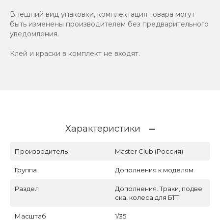
Внешний вид упаковки, комплектация товара могут
быть изменены производителем без предварительного
уведомления.
Клей и краски в комплект не входят.
Характеристики
Производитель
Master Club (Россия)
Группа
Дополнения к моделям
Раздел
Дополнения. Траки, подве
ска, колеса для БТТ
Масштаб
1/35