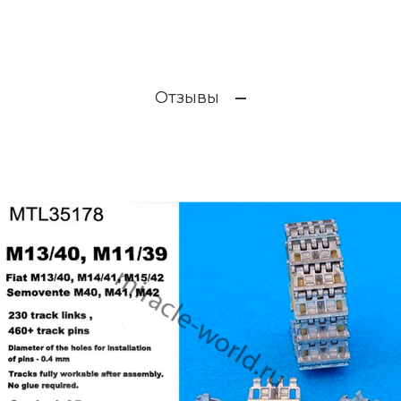
Отзывы