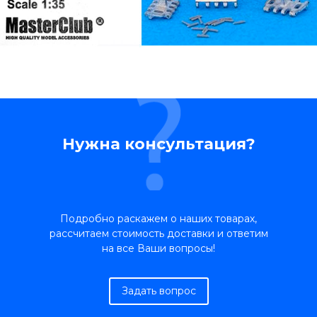
Нужна консультация?
Подробно раскажем о наших товарах,
рассчитаем стоимость доставки и ответим
на все Ваши вопросы!
Задать вопрос