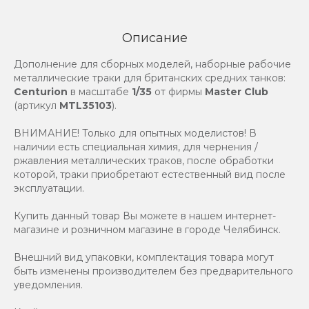
Описание
Дополнение для сборных моделей, наборные рабочие
металлические траки для британских средних танков:
Centurion
в масштабе
1/35
от фирмы
Master Club
(артикул
MTL35103
).
ВНИМАНИЕ! Только для опытных моделистов! В
наличии есть специальная химия, для чернения /
ржавления металлических траков, после обработки
которой, траки приобретают естественный вид после
эксплуатации.
Купить данный товар Вы можете в нашем интернет-
магазине и розничном магазине в городе Челябинск.
Внешний вид упаковки, комплектация товара могут
быть изменены производителем без предварительного
уведомления.