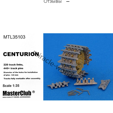
Отзывы