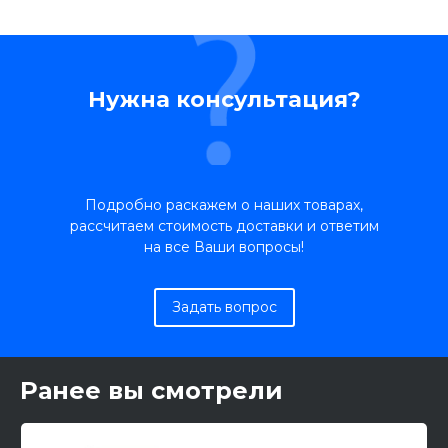
Нужна консультация?
Подробно раскажем о наших товарах,
рассчитаем стоимость доставки и ответим
на все Ваши вопросы!
Задать вопрос
Ранее вы смотрели