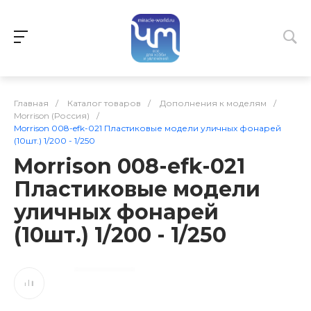
Главная
/
Каталог товаров
/
Дополнения к моделям
/
Morrison (Россия)
/
Morrison 008-efk-021 Пластиковые модели уличных фонарей
(10шт.) 1/200 - 1/250
Morrison 008-efk-021
Пластиковые модели
уличных фонарей
(10шт.) 1/200 - 1/250