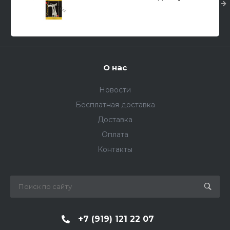
фонарей (10шт.) 1/200 - 1/250
О нас
Новости
Бесплатная доставка
Доставка
Оплата
Контакты
+7 (919) 121 22 07