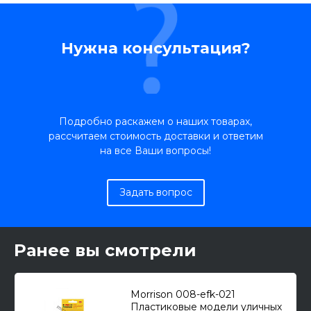
Нужна консультация?
Подробно раскажем о наших товарах,
рассчитаем стоимость доставки и ответим
на все Ваши вопросы!
Задать вопрос
Ранее вы смотрели
Morrison 008-efk-021
Пластиковые модели уличных