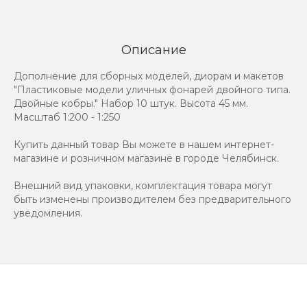
Описание
Дополнение для сборных моделей, диорам и макетов
"Пластиковые модели уличных фонарей двойного типа.
Двойные кобры." Набор 10 штук. Высота 45 мм.
Масштаб 1:200 - 1:250
Купить данный товар Вы можете в нашем интернет-
магазине и розничном магазине в городе Челябинск.
Внешний вид упаковки, комплектация товара могут
быть изменены производителем без предварительного
уведомления.