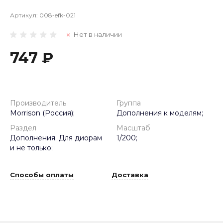
Артикул:
008-efk-021
Нет в наличии
747 ₽
Производитель
Группа
Morrison (Россия);
Дополнения к моделям;
Раздел
Масштаб
Дополнения. Для диорам
1/200;
и не только;
Способы оплаты
Доставка