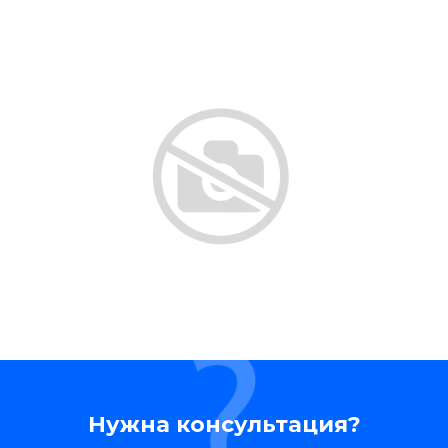
Нужна консультация?