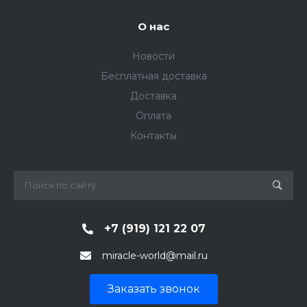
О нас
Новости
Бесплатная доставка
Доставка
Оплата
Контакты
+7 (919) 121 22 07
miracle-world@mail.ru
Заказать звонок