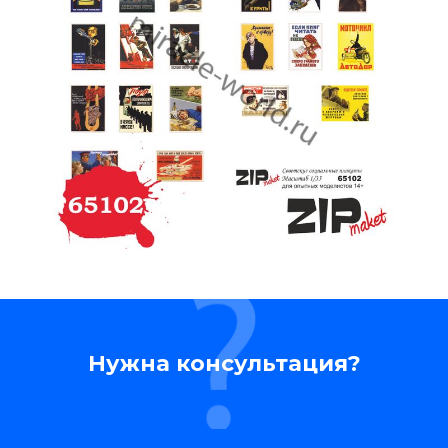
Нужна консультация?