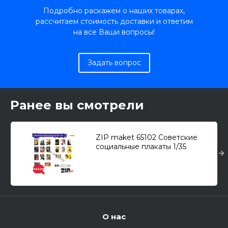
Подробно раскажем о наших товарах,
рассчитаем стоимость доставки и ответим
на все Ваши вопросы!
Задать вопрос
Ранее вы смотрели
ZIP maket 65102 Советские
социальные плакаты 1/35
О нас