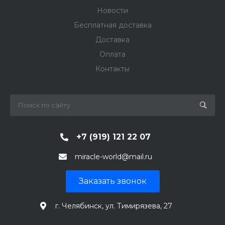
Новости
Бесплатная доставка
Доставка
Оплата
Контакты
+7 (919) 121 22 07
miracle-world@mail.ru
Заказать звонок
г. Челябинск, ул. Тимирязева, 27