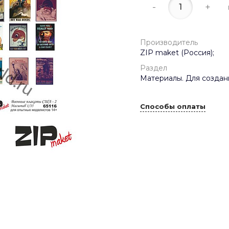
-
+
Производитель
ZIP maket (Россия);
Раздел
Материалы. Для создан
Способы оплаты