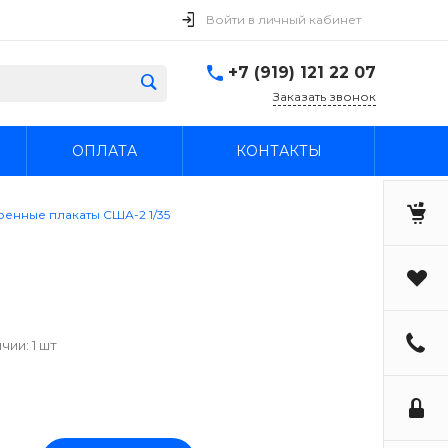
Войти в личный кабинет
+7 (919) 121 22 07
Заказать звонок
ОПЛАТА
КОНТАКТЫ
Военные плакаты США-2 1/35
чии: 1 шт