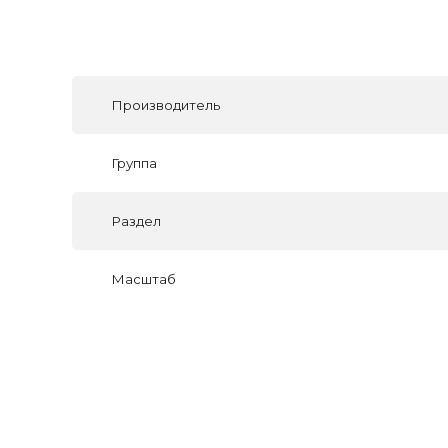
Производитель
Группа
Раздел
Масштаб