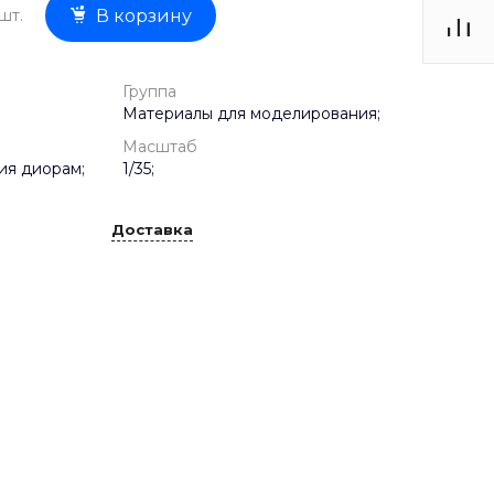
шт.
В корзину
Группа
Материалы для моделирования;
Масштаб
ия диорам;
1/35;
Доставка