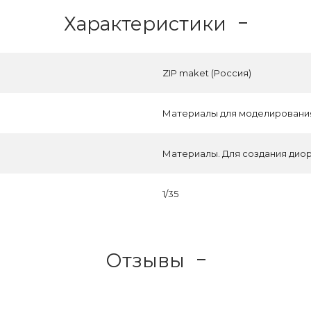
Характеристики
ZIP maket (Россия)
Материалы для моделировани
Материалы. Для создания дио
1/35
Отзывы