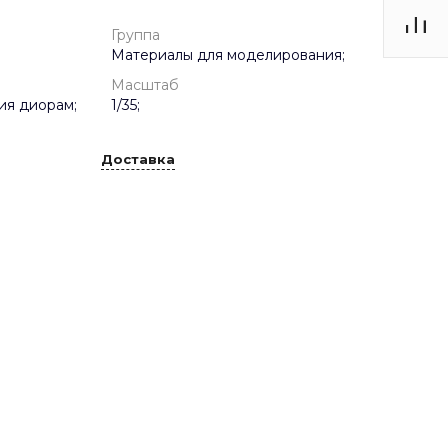
Группа
Материалы для моделирования;
Масштаб
ия диорам;
1/35;
Доставка