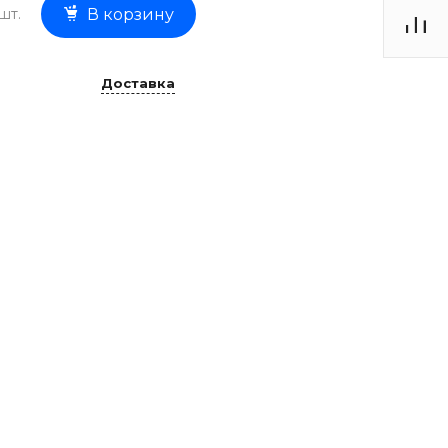
шт.
В корзину
Доставка