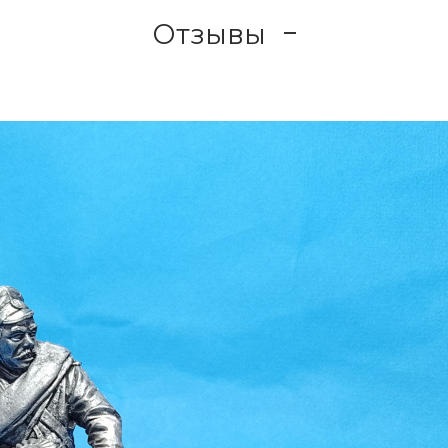
Отзывы