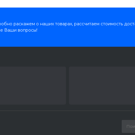
обно раскажем о наших товарах, рассчитаем стоимость дост
се Ваши вопросы!