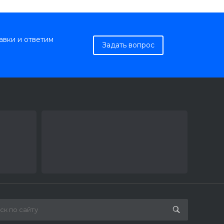
авки и ответим
Задать вопрос