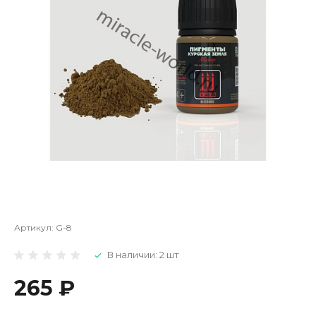
Артикул:
G-8
В наличии: 2 шт
265 ₽