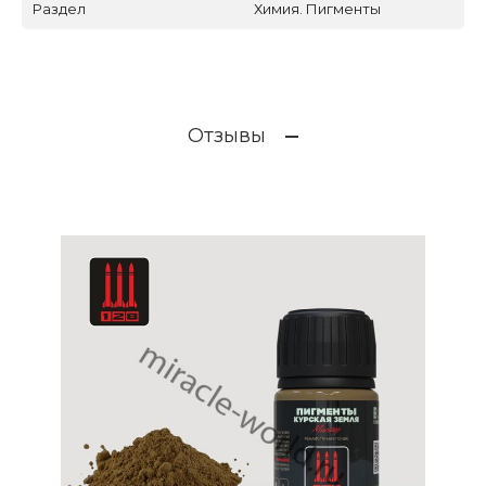
Раздел
Химия. Пигменты
Отзывы