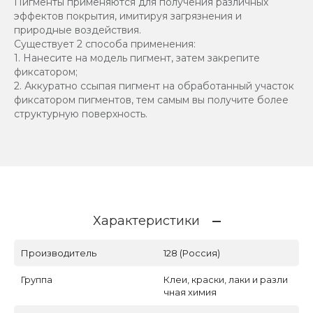
Пигменты применяются для получения различных
эффектов покрытия, имитируя загрязнения и
природные воздействия.
Существует 2 способа применения:
1. Нанесите на модель пигмент, затем закрепите
фиксатором;
2. Аккуратно ссыпая пигмент на обработанный участок
фиксатором пигментов, тем самым вы получите более
структурную поверхность.
Характеристики
Производитель
128 (Россия)
Группа
Клеи, краски, лаки и разли
чная химия