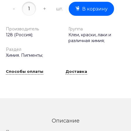
-
+
шт.
В корзину
Производитель
Группа
128 (Россия);
Клеи, краски, лаки и
различная химия;
Раздел
Химия. Пигменты;
Способы оплаты
Доставка
Описание