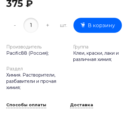
375 ₽
-
+
шт.
В корзину
Производитель
Группа
Pacific88 (Россия);
Клеи, краски, лаки и
различная химия;
Раздел
Химия. Растворители,
разбавители и прочая
химия;
Способы оплаты
Доставка