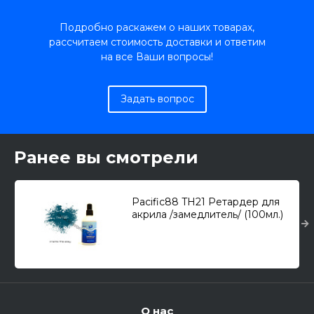
Подробно раскажем о наших товарах,
рассчитаем стоимость доставки и ответим
на все Ваши вопросы!
Задать вопрос
Ранее вы смотрели
Pacific88 TH21 Ретардер для
акрила /замедлитель/ (100мл.)
О нас