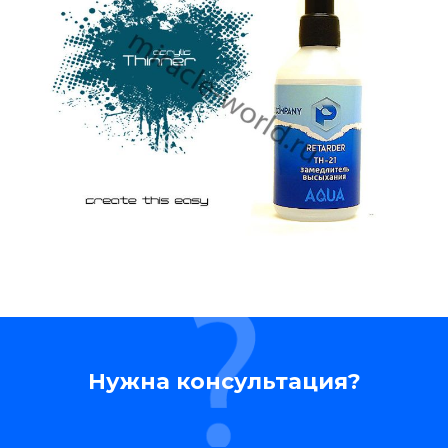
Нужна консультация?