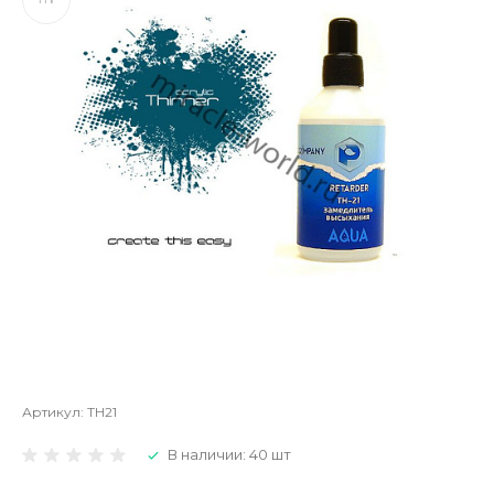
Артикул:
TH21
В наличии: 40 шт