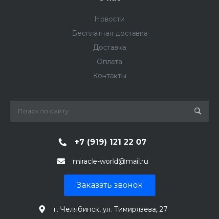
Новости
Бесплатная доставка
Доставка
Оплата
Контакты
+7 (919) 121 22 07
miracle-world@mail.ru
Заказать звонок
г. Челябинск, ул. Тимирязева, 27