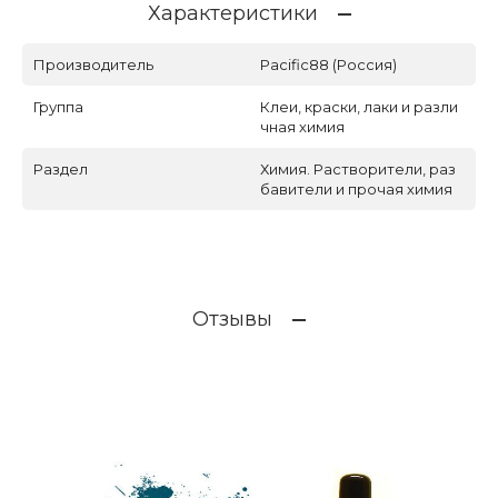
Характеристики
Производитель
Pacific88 (Россия)
Группа
Клеи, краски, лаки и разли
чная химия
Раздел
Химия. Растворители, раз
бавители и прочая химия
Отзывы