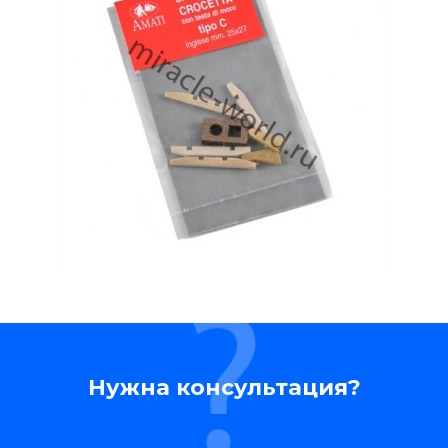
Нужна консультация?