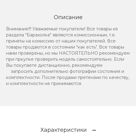
Описание
Внимание!!! Уважаемые покупатели! Все товары из
раздела "Барахолка" являются комиссионным, т.е.
приняты на комиссию от наших покупателей. Все
товары продаются в состоянии "как есть". Все товары
нами проверены, но мы НАСТОЯТЕЛЬНО рекомендуем
при пркупке проверить модель самостоятельно. Если
Вы покупаете дистанционно, рекомендуем
запросить дополнительно фотографии состояния и
комплектности. После продажи претензии по качеству,
и комплектности не принимаются.
Характеристики