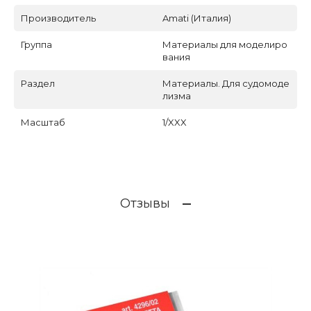
Производитель
Amati (Италия)
Группа
Материалы для моделиро
вания
Раздел
Материалы. Для судомоде
лизма
Масштаб
1/XXX
Отзывы