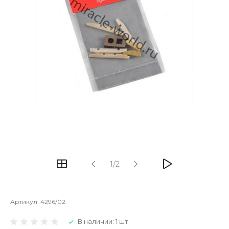
1/2
Артикул:
4296/02
В наличии: 1 шт