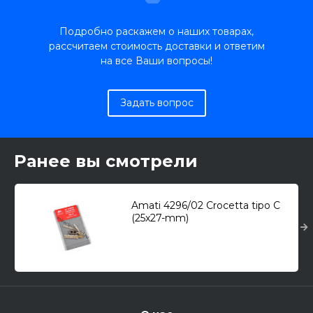
Подробно раскажем о наших товарах,
рассчитаем стоимость доставки и ответим
на все Ваши вопросы!
Задать вопрос
Ранее вы смотрели
Amati 4296/02 Crocetta tipo C
(25x27-mm)