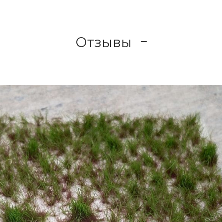
Отзывы