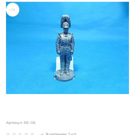
Артикул:
RE-06
В наличии: 2 шт