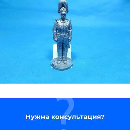
Нужна консультация?