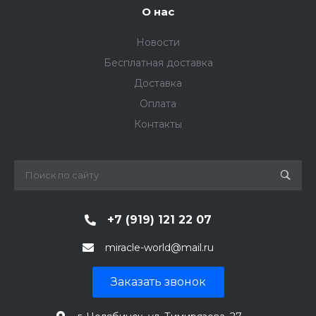
О нас
Новости
Бесплатная доставка
Доставка
Оплата
Контакты
+7 (919) 121 22 07
miracle-world@mail.ru
Заказать звонок