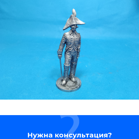
Нужна консультация?