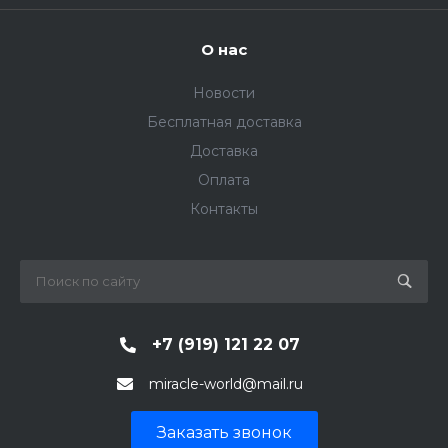
О нас
Новости
Бесплатная доставка
Доставка
Оплата
Контакты
+7 (919) 121 22 07
miracle-world@mail.ru
Заказать звонок