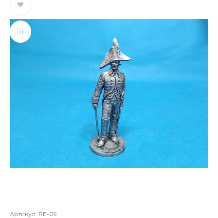
Артикул:
RE-09