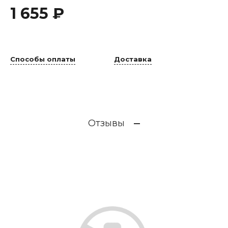
1 655 ₽
Способы оплаты
Доставка
Отзывы