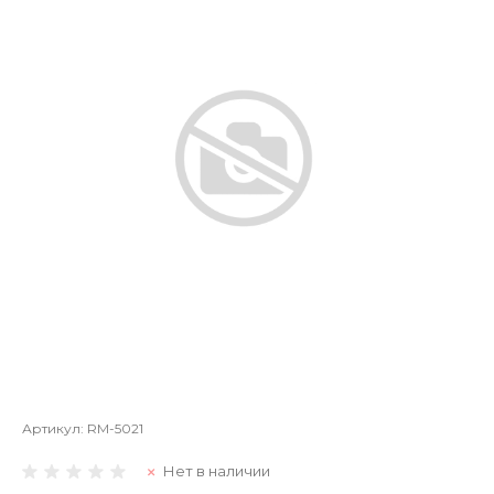
Артикул:
RM-5021
Нет в наличии