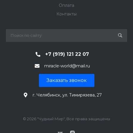
Оплата
Контакты
+7 (919) 121 22 07
miracle-world@mail.ru
Заказать звонок
г. Челябинск, ул. Тимирязева, 27
© 2026 "Чудный Мир", Все права защищены