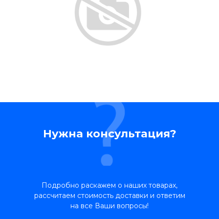
Нужна консультация?
Подробно раскажем о наших товарах,
рассчитаем стоимость доставки и ответим
на все Ваши вопросы!