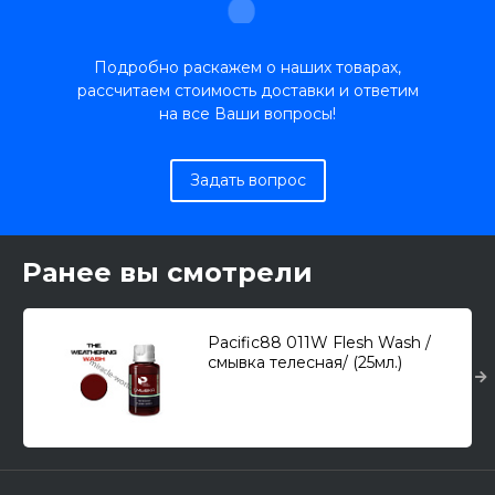
Подробно раскажем о наших товарах,
рассчитаем стоимость доставки и ответим
на все Ваши вопросы!
Задать вопрос
Ранее вы смотрели
Pacific88 011W Flesh Wash /
смывка телесная/ (25мл.)