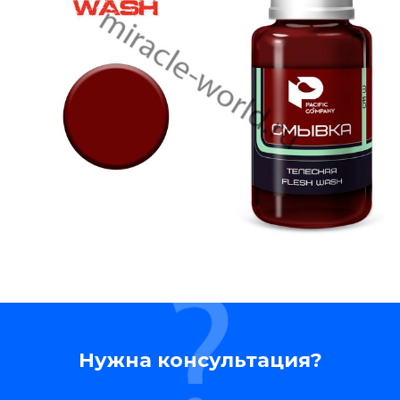
Нужна консультация?