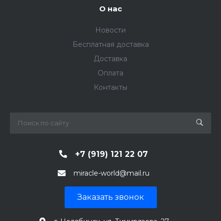
О нас
Новости
Бесплатная доставка
Доставка
Оплата
Контакты
+7 (919) 121 22 07
miracle-world@mail.ru
Заказать звонок