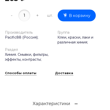
-
+
шт.
В корзину
Производитель
Группа
Pacific88 (Россия);
Клеи, краски, лаки и
различная химия;
Раздел
Химия. Смывки, фильтры,
эффекты, контрасты;
Способы оплаты
Доставка
Характеристики