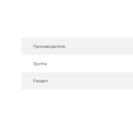
Производитель
Группа
Раздел