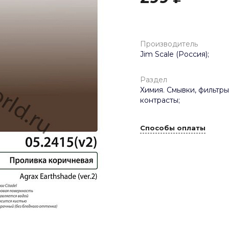
Производитель
Jim Scale (Россия);
Раздел
Химия. Смывки, фильтры
контрасты;
Способы оплаты