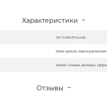
Характеристики
Jim Scale (Россия)
Клеи, краски, лаки и различная
Химия. Смывки, фильтры, эффе
Отзывы