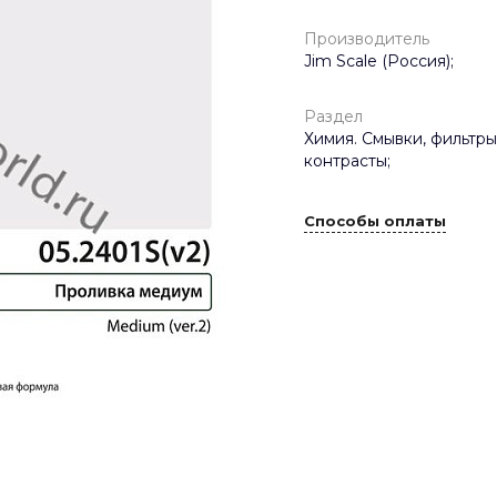
Производитель
Jim Scale (Россия);
Раздел
Химия. Смывки, фильтры
контрасты;
Способы оплаты