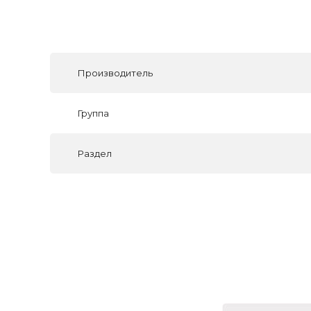
Производитель
Группа
Раздел