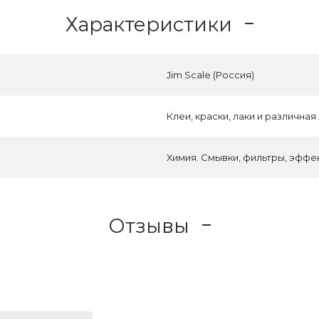
Характеристики
Jim Scale (Россия)
Клеи, краски, лаки и различная
Химия. Смывки, фильтры, эффе
Отзывы