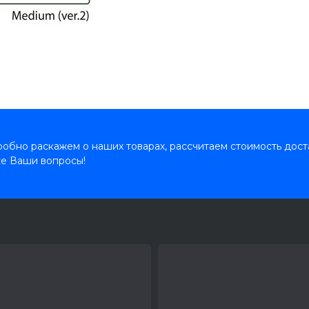
обно раскажем о наших товарах, рассчитаем стоимость дост
се Ваши вопросы!