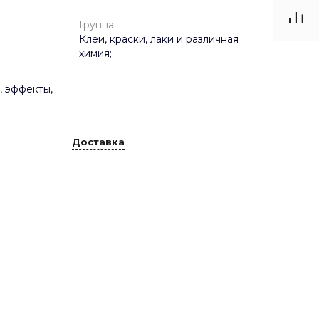
Группа
Клеи, краски, лаки и различная
химия;
, эффекты,
Доставка