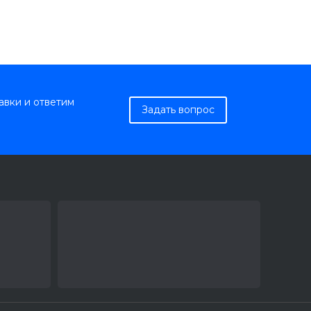
авки и ответим
Задать вопрос