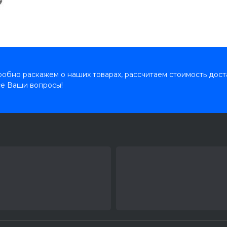
обно раскажем о наших товарах, рассчитаем стоимость дост
се Ваши вопросы!