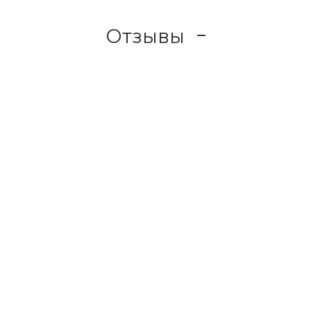
Отзывы