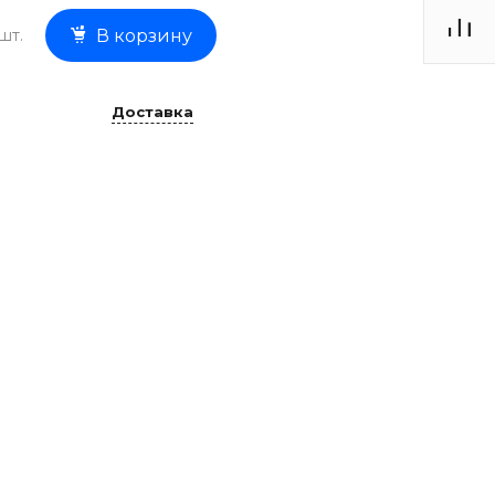
шт.
В корзину
Доставка