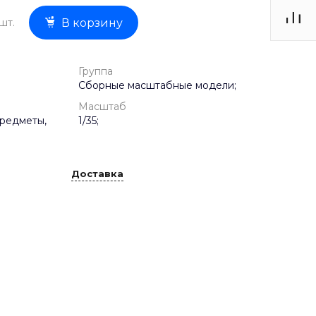
шт.
В корзину
Группа
Сборные масштабные модели;
Масштаб
редметы,
1/35;
Доставка