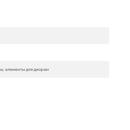
ы, элементы для диорам