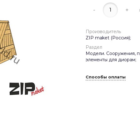
-
+
Производитель
ZIP maket (Россия);
Раздел
Модели. Сооружения, п
элементы для диорам;
Способы оплаты