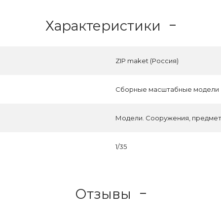
Характеристики
ZIP maket (Россия)
Сборные масштабные модели
Модели. Сооружения, предмет
1/35
Отзывы