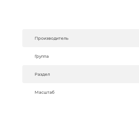
Производитель
Группа
Раздел
Масштаб