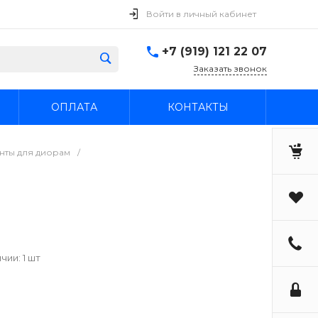
Войти в личный кабинет
+7 (919) 121 22 07
Заказать звонок
ОПЛАТА
КОНТАКТЫ
нты для диорам
/
чии: 1 шт