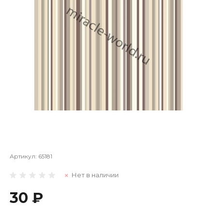
Артикул:
65181
Нет в наличии
30 ₽