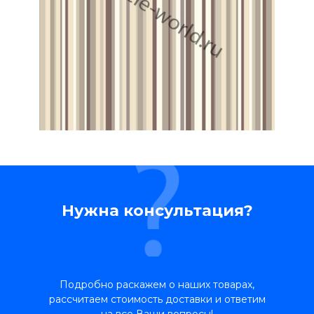
Нужна консультация?
Подробно раскажем о наших товарах,
рассчитаем стоимость доставки и ответим