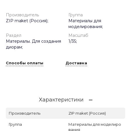
Производитель
Группа
ZIP maket (Россия);
Материалы для
моделирования;
Раздел
Масштаб
Материалы. Для создания
1/35;
диорам;
Способы оплаты
Доставка
Характеристики
Производитель
ZIP maket (Россия)
Группа
Материалы для моделиро
вания