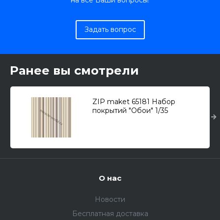
на все Ваши вопросы!
Задать вопрос
Ранее вы смотрели
ZIP maket 65181 Набор
покрытий "Обои" 1/35
О нас
Новости
Бесплатная доставка