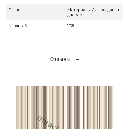
Раздел
Материалы. Для создания
диорам
Масштаб
1/35
Отзывы