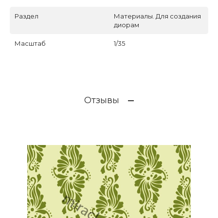
Раздел
Материалы. Для создания
диорам
Масштаб
1/35
Отзывы