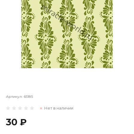
Артикул:
65185
Нет в наличии
30 ₽