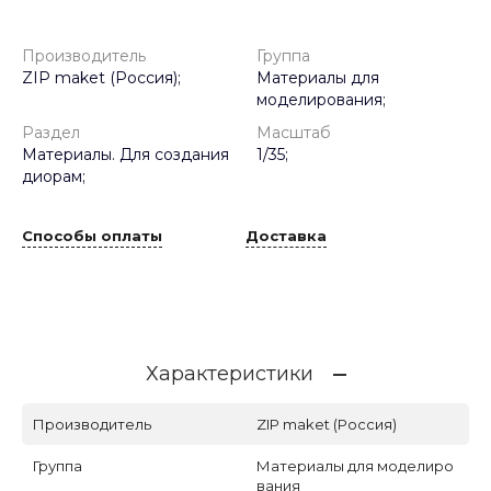
Производитель
Группа
ZIP maket (Россия);
Материалы для
моделирования;
Раздел
Масштаб
Материалы. Для создания
1/35;
диорам;
Способы оплаты
Доставка
Характеристики
Производитель
ZIP maket (Россия)
Группа
Материалы для моделиро
вания