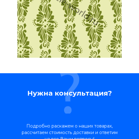
Нужна консультация?
Подробно раскажем о наших товарах,
рассчитаем стоимость доставки и ответим