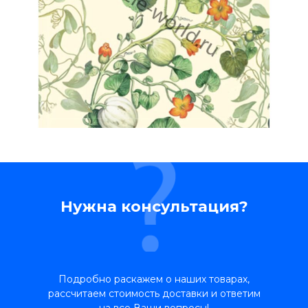
Нужна консультация?
Подробно раскажем о наших товарах,
рассчитаем стоимость доставки и ответим