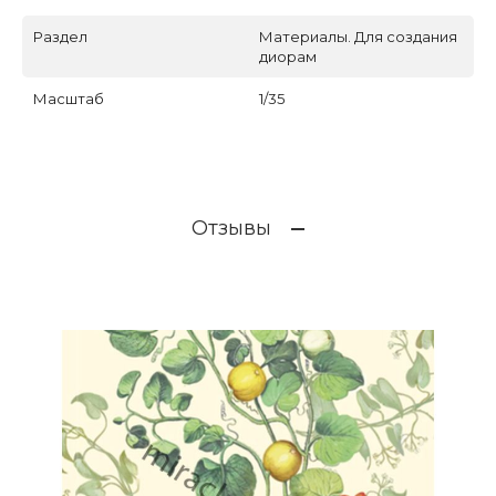
Раздел
Материалы. Для создания
диорам
Масштаб
1/35
Отзывы