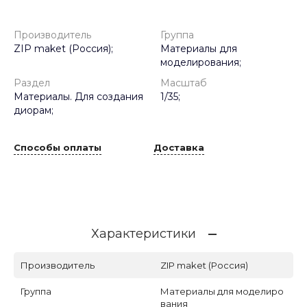
Производитель
Группа
ZIP maket (Россия);
Материалы для
моделирования;
Раздел
Масштаб
Материалы. Для создания
1/35;
диорам;
Способы оплаты
Доставка
Характеристики
Производитель
ZIP maket (Россия)
Группа
Материалы для моделиро
вания