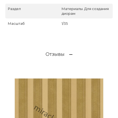
Раздел
Материалы. Для создания
диорам
Масштаб
1/35
Отзывы