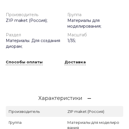
Производитель
Группа
ZIP maket (Россия);
Материалы для
моделирования;
Раздел
Масштаб
Материалы. Для создания
1/35;
диорам;
Способы оплаты
Доставка
Характеристики
Производитель
ZIP maket (Россия)
Группа
Материалы для моделиро
вания