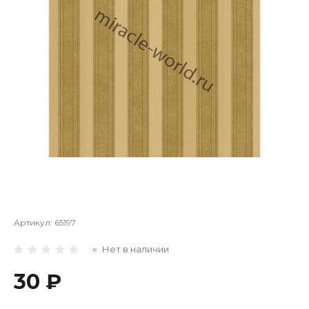
Артикул:
65197
Нет в наличии
30 ₽