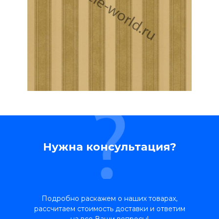
Нужна консультация?
Подробно раскажем о наших товарах,
рассчитаем стоимость доставки и ответим