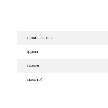
Производитель
Группа
Раздел
Масштаб