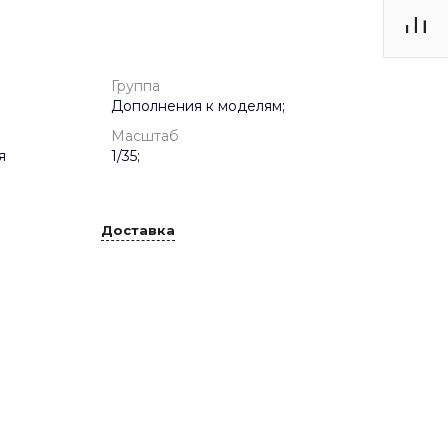
Группа
Дополнения к моделям;
Масштаб
я
1/35;
Доставка