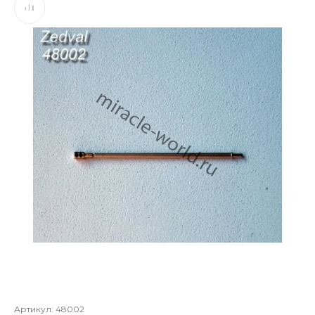
Артикул:
48002