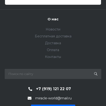
О нас
Новости
Бесплатная доставка
Доставка
Оплата
Контакты
+7 (919) 121 22 07
miracle-world@mail.ru