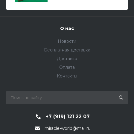
О нас
Новости
Бесплатная доставка
Доставка
Оплата
Контакты
+7 (919) 121 22 07
miracle-world@mail.ru