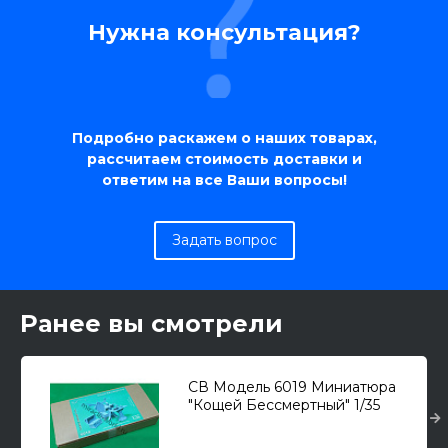
Нужна консультация?
Подробно раскажем о наших товарах,
рассчитаем стоимость доставки и
ответим на все Ваши вопросы!
Задать вопрос
Ранее вы смотрели
СВ Модель 6019 Миниатюра
"Кощей Бессмертный" 1/35