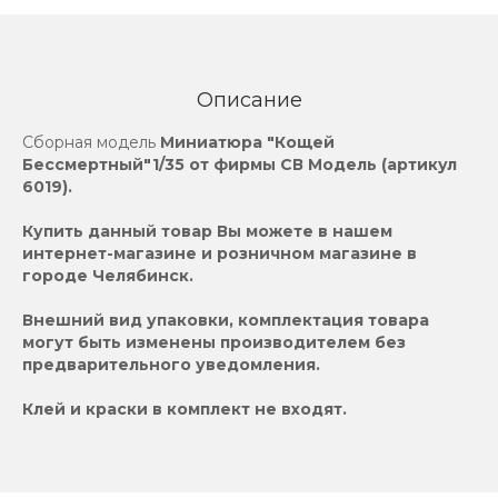
Описание
Сборная модель
Миниатюра "Кощей
Бессмертный"
1/35
от фирмы
СВ Модель
(артикул
6019
).
Купить данный товар Вы можете в нашем
интернет-магазине и розничном магазине в
городе Челябинск.
Внешний вид упаковки, комплектация товара
могут быть изменены производителем без
предварительного уведомления.
Клей и краски в комплект не входят.