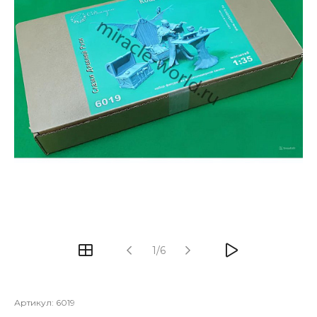
1/6
Артикул:
6019