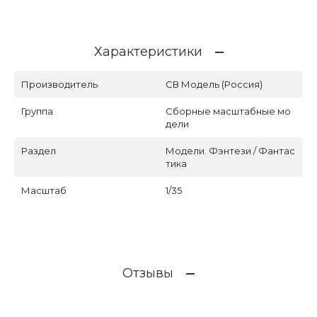
Характеристики
Производитель
СВ Модель (Россия)
Группа
Сборные масштабные мо
дели
Раздел
Модели. Фэнтези / Фантас
тика
Масштаб
1/35
Отзывы