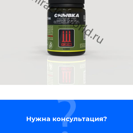
Нужна консультация?