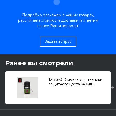
Подробно раскажем о наших товарах,
рассчитаем стоимость доставки и ответим
на все Ваши вопросы!
Задать вопрос
Ранее вы смотрели
128 S-01 Смывка для техники
защитного цвета (40мл.)