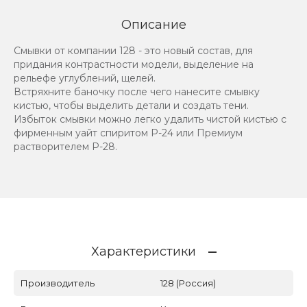
Описание
Смывки от компании 128 - это новый состав, для
придания контрастности модели, выделение на
рельефе углублений, щелей.
Встряхните баночку после чего нанесите смывку
кистью, чтобы выделить детали и создать тени.
Избыток смывки можно легко удалить чистой кистью с
фирменным уайт спиритом Р-24 или Премиум
растворителем Р-28.
Характеристики
Производитель
128 (Россия)