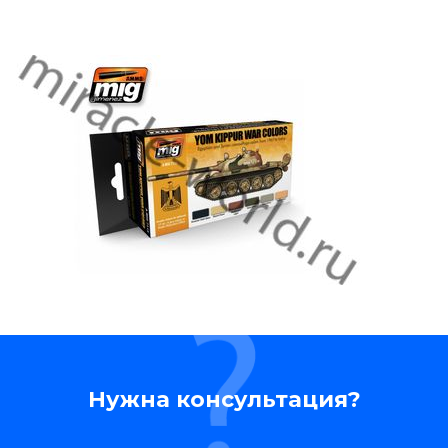
Нужна консультация?